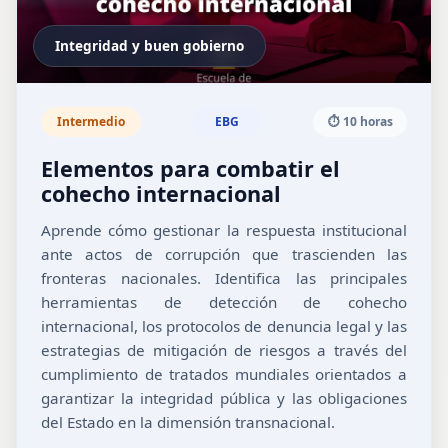
Integridad y buen gobierno
Intermedio
EBG
⏱️ 10 horas
Elementos para combatir el
cohecho internacional
Aprende cómo gestionar la respuesta institucional
ante actos de corrupción que trascienden las
fronteras nacionales. Identifica las principales
herramientas de detección de cohecho
internacional, los protocolos de denuncia legal y las
estrategias de mitigación de riesgos a través del
cumplimiento de tratados mundiales orientados a
garantizar la integridad pública y las obligaciones
del Estado en la dimensión transnacional.