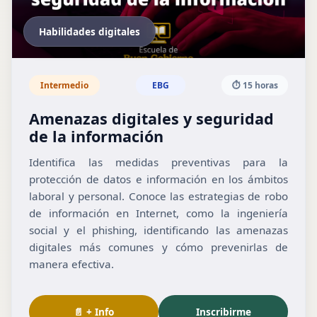
Habilidades digitales
Intermedio
EBG
⏱️ 15 horas
Amenazas digitales y seguridad
de la información
Identifica las medidas preventivas para la
protección de datos e información en los ámbitos
laboral y personal. Conoce las estrategias de robo
de información en Internet, como la ingeniería
social y el phishing, identificando las amenazas
digitales más comunes y cómo prevenirlas de
manera efectiva.
📄 + Info
Inscribirme