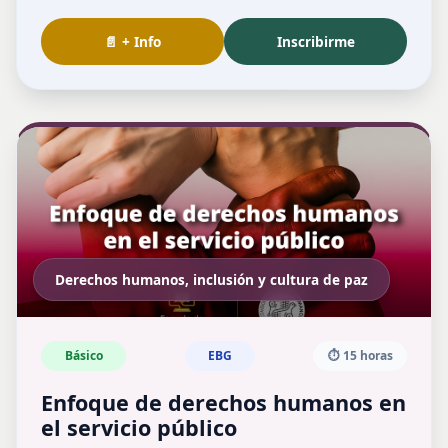
📄 + Info
Inscribirme
Derechos humanos, inclusión y cultura de paz
Básico
EBG
⏱️ 15 horas
Enfoque de derechos humanos en
el servicio público