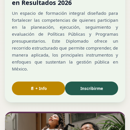
en Resultados 2026
Un espacio de formación integral diseñado para
fortalecer las competencias de quienes participan
en la planeación, ejecución, seguimiento y
evaluación de Políticas Públicas y Programas
presupuestarios. Este Diplomado ofrece un
recorrido estructurado que permite comprender, de
manera aplicada, los principales instrumentos y
enfoques que sustentan la gestión pública en
México.
📄 + Info
Inscribirme