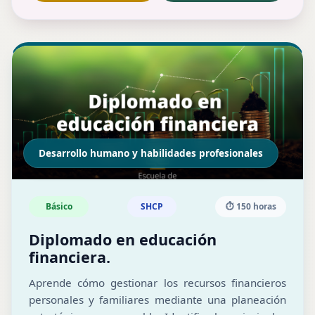
Desarrollo humano y habilidades profesionales
Básico
SHCP
⏱️ 150 horas
Diplomado en educación
financiera.
Aprende cómo gestionar los recursos financieros
personales y familiares mediante una planeación