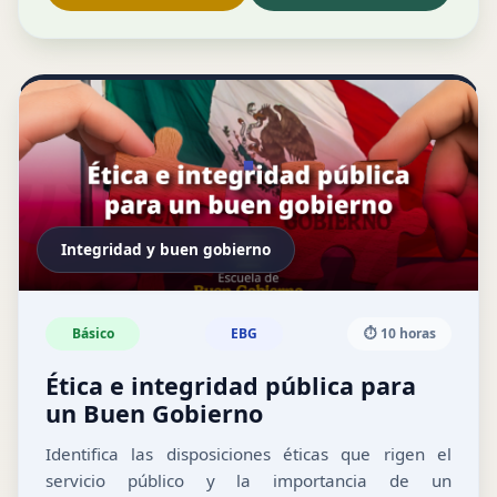
Integridad y buen gobierno
Básico
EBG
⏱️ 10 horas
Ética e integridad pública para
un Buen Gobierno
Identifica las disposiciones éticas que rigen el
servicio público y la importancia de un