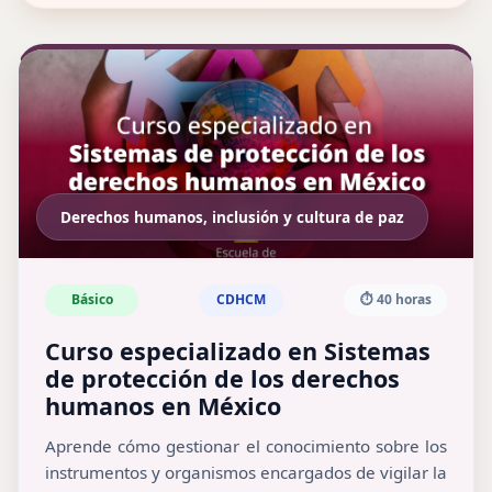
Derechos humanos, inclusión y cultura de paz
Básico
CDHCM
⏱️ 40 horas
Curso especializado en Sistemas
de protección de los derechos
humanos en México
Aprende cómo gestionar el conocimiento sobre los
instrumentos y organismos encargados de vigilar la