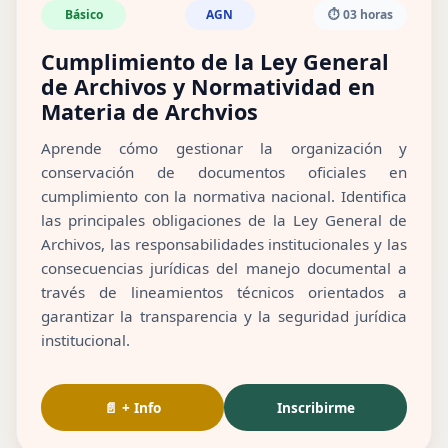
Básico
AGN
⏱️ 03 horas
Cumplimiento de la Ley General
de Archivos y Normatividad en
Materia de Archvios
Aprende cómo gestionar la organización y
conservación de documentos oficiales en
cumplimiento con la normativa nacional. Identifica
las principales obligaciones de la Ley General de
Archivos, las responsabilidades institucionales y las
consecuencias jurídicas del manejo documental a
través de lineamientos técnicos orientados a
garantizar la transparencia y la seguridad jurídica
institucional.
📄 + Info
Inscribirme