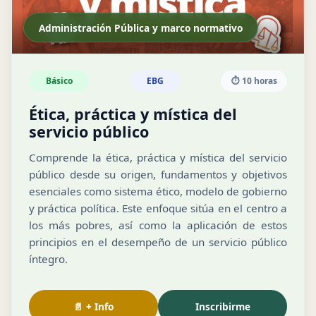
Administración Pública y marco normativo
Básico
EBG
⏱️ 10 horas
Ética, práctica y mística del
servicio público
Comprende la ética, práctica y mística del servicio
público desde su origen, fundamentos y objetivos
esenciales como sistema ético, modelo de gobierno
y práctica política. Este enfoque sitúa en el centro a
los más pobres, así como la aplicación de estos
principios en el desempeño de un servicio público
íntegro.
📄 + Info
Inscribirme