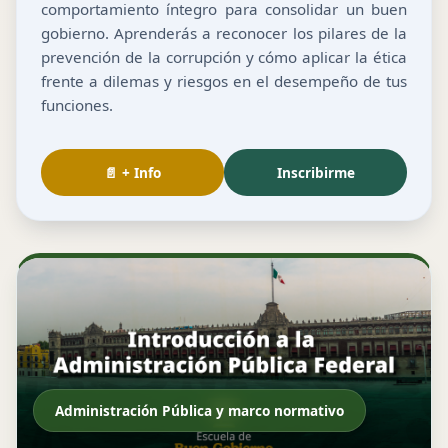
comportamiento íntegro para consolidar un buen
gobierno. Aprenderás a reconocer los pilares de la
prevención de la corrupción y cómo aplicar la ética
frente a dilemas y riesgos en el desempeño de tus
funciones.
📄 + Info
Inscribirme
Administración Pública y marco normativo