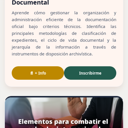
Documental
Aprende cómo gestionar la organización y
administración eficiente de la documentación
oficial bajo criterios técnicos. Identifica las
principales metodologías de clasificación de
expedientes, el ciclo de vida documental y la
jerarquía de la información a través de
instrumentos de disposición archivística.
📄 + Info
Inscribirme