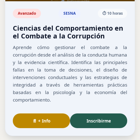
Avanzado
SESNA
⏱️ 10 horas
Ciencias del Comportamiento en
el Combate a la Corrupción
Aprende cómo gestionar el combate a la
corrupción desde el análisis de la conducta humana
y la evidencia científica. Identifica las principales
fallas en la toma de decisiones, el diseño de
intervenciones conductuales y las estrategias de
integridad a través de herramientas prácticas
basadas en la psicología y la economía del
comportamiento.
📄 + Info
Inscribirme