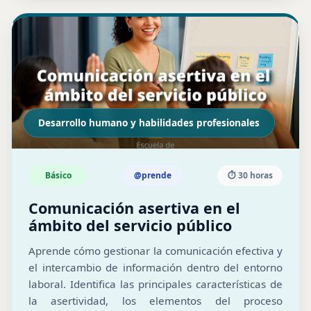
Desarrollo humano y habilidades profesionales
Básico
@prende
⏱️ 30 horas
Comunicación asertiva en el
ámbito del servicio público
Aprende cómo gestionar la comunicación efectiva y
el intercambio de información dentro del entorno
laboral. Identifica las principales características de
la asertividad, los elementos del proceso