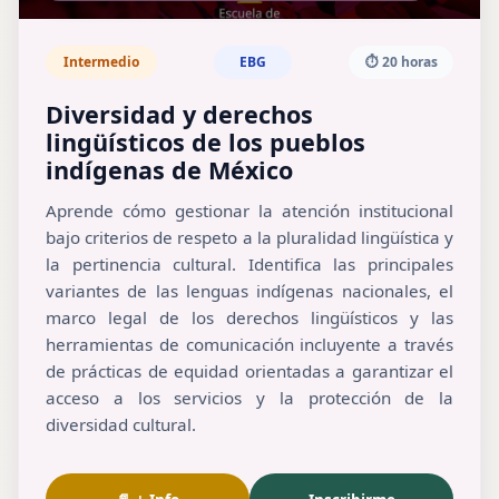
Intermedio
EBG
⏱️ 20 horas
Diversidad y derechos
lingüísticos de los pueblos
indígenas de México
Aprende cómo gestionar la atención institucional
bajo criterios de respeto a la pluralidad lingüística y
la pertinencia cultural. Identifica las principales
variantes de las lenguas indígenas nacionales, el
marco legal de los derechos lingüísticos y las
herramientas de comunicación incluyente a través
de prácticas de equidad orientadas a garantizar el
acceso a los servicios y la protección de la
diversidad cultural.