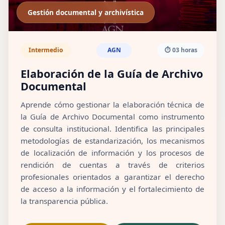
Gestión documental y archivística
Intermedio
AGN
⏱️ 03 horas
Elaboración de la Guía de Archivo
Documental
Aprende cómo gestionar la elaboración técnica de
la Guía de Archivo Documental como instrumento
de consulta institucional. Identifica las principales
metodologías de estandarización, los mecanismos
de localización de información y los procesos de
rendición de cuentas a través de criterios
profesionales orientados a garantizar el derecho
de acceso a la información y el fortalecimiento de
la transparencia pública.