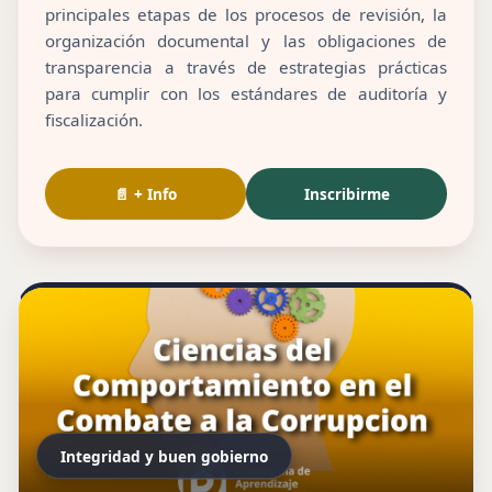
principales etapas de los procesos de revisión, la
organización documental y las obligaciones de
transparencia a través de estrategias prácticas
para cumplir con los estándares de auditoría y
fiscalización.
📄 + Info
Inscribirme
Integridad y buen gobierno