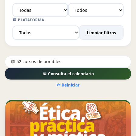
🏛️ PLATAFORMA
Limpiar filtros
📖 52 cursos disponibles
📅 Consulta el calendario
⟳ Reiniciar