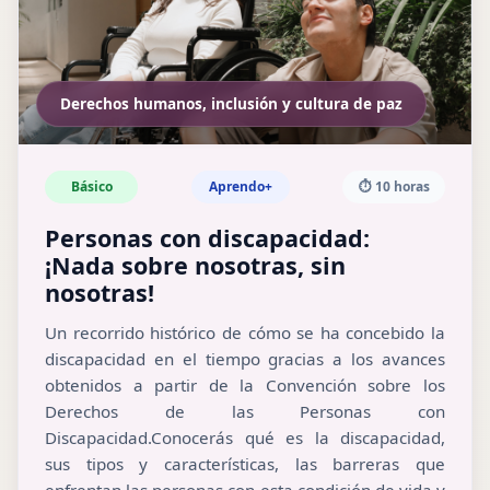
Derechos humanos, inclusión y cultura de paz
Básico
Aprendo+
⏱️ 10 horas
Personas con discapacidad:
¡Nada sobre nosotras, sin
nosotras!
Un recorrido histórico de cómo se ha concebido la
discapacidad en el tiempo gracias a los avances
obtenidos a partir de la Convención sobre los
Derechos de las Personas con
Discapacidad.Conocerás qué es la discapacidad,
sus tipos y características, las barreras que