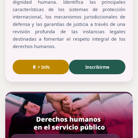
dignidad humana. Identifica las principales
características de los sistemas de protección
internacional, los mecanismos jurisdiccionales de
defensa y las garantías de justicia a través de una
revisión profunda de las instancias legales
destinadas a fomentar el respeto integral de los
derechos humanos.
📄 + Info
Inscribirme