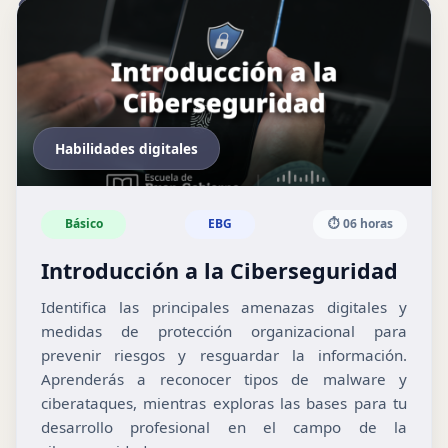
Habilidades digitales
Básico
EBG
⏱️ 06 horas
Introducción a la Ciberseguridad
Identifica las principales amenazas digitales y
medidas de protección organizacional para
prevenir riesgos y resguardar la información.
Aprenderás a reconocer tipos de malware y
ciberataques, mientras exploras las bases para tu
desarrollo profesional en el campo de la