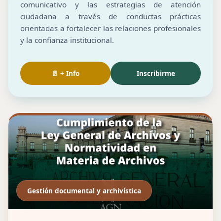
comunicativo y las estrategias de atención
ciudadana a través de conductas prácticas
orientadas a fortalecer las relaciones profesionales
y la confianza institucional.
📄 + Info
Inscribirme
Gestión documental y archivística