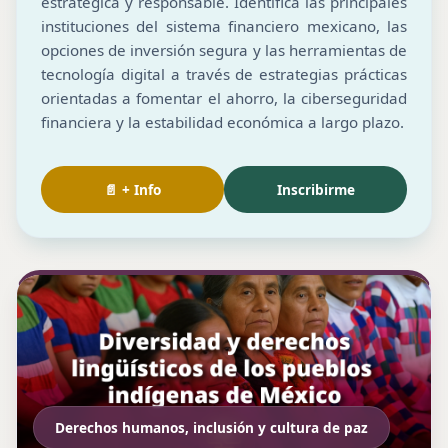
estratégica y responsable. Identifica las principales
instituciones del sistema financiero mexicano, las
opciones de inversión segura y las herramientas de
tecnología digital a través de estrategias prácticas
orientadas a fomentar el ahorro, la ciberseguridad
financiera y la estabilidad económica a largo plazo.
📄 + Info
Inscribirme
Derechos humanos, inclusión y cultura de paz