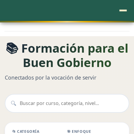
📚 Formación para el
Buen Gobierno
Conectados por la vocación de servir
🔍
📂 CATEGORÍA
🎯 ENFOQUE