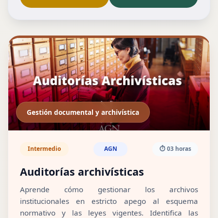
Gestión documental y archivística
Intermedio
AGN
⏱️ 03 horas
Auditorías archivísticas
Aprende cómo gestionar los archivos
institucionales en estricto apego al esquema
normativo y las leyes vigentes. Identifica las