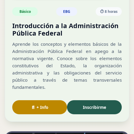
Básico
EBG
⏱️ 8 horas
Introducción a la Administración
Pública Federal
Aprende los conceptos y elementos básicos de la
Administración Pública Federal en apego a la
normativa vigente. Conoce sobre los elementos
constitutivos del Estado, la organización
administrativa y las obligaciones del servicio
público a través de temas transversales
fundamentales.
📄 + Info
Inscribirme