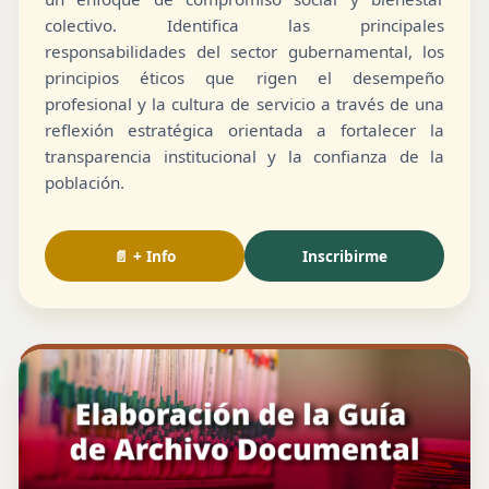
colectivo. Identifica las principales
responsabilidades del sector gubernamental, los
principios éticos que rigen el desempeño
profesional y la cultura de servicio a través de una
reflexión estratégica orientada a fortalecer la
transparencia institucional y la confianza de la
población.
📄 + Info
Inscribirme