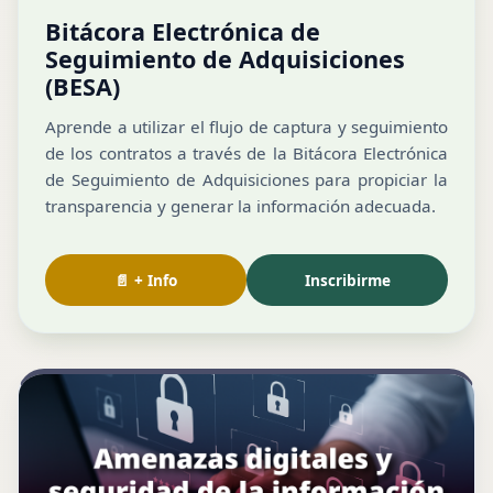
Bitácora Electrónica de
Seguimiento de Adquisiciones
(BESA)
Aprende a utilizar el flujo de captura y seguimiento
de los contratos a través de la Bitácora Electrónica
de Seguimiento de Adquisiciones para propiciar la
transparencia y generar la información adecuada.
📄 + Info
Inscribirme