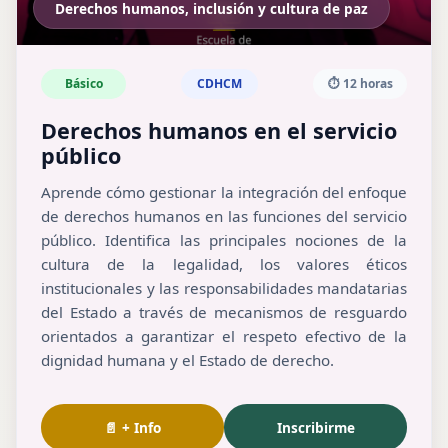
Derechos humanos, inclusión y cultura de paz
Básico
CDHCM
⏱️ 12 horas
Derechos humanos en el servicio
público
Aprende cómo gestionar la integración del enfoque
de derechos humanos en las funciones del servicio
público. Identifica las principales nociones de la
cultura de la legalidad, los valores éticos
institucionales y las responsabilidades mandatarias
del Estado a través de mecanismos de resguardo
orientados a garantizar el respeto efectivo de la
dignidad humana y el Estado de derecho.
📄 + Info
Inscribirme