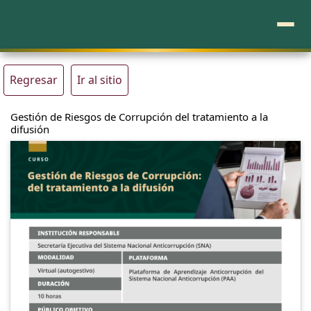
Regresar
Ir al sitio
Gestión de Riesgos de Corrupción del tratamiento a la
difusión